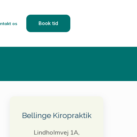
Book tid
ntakt os
Bellinge Kiropraktik
Lindholmvej 1A,